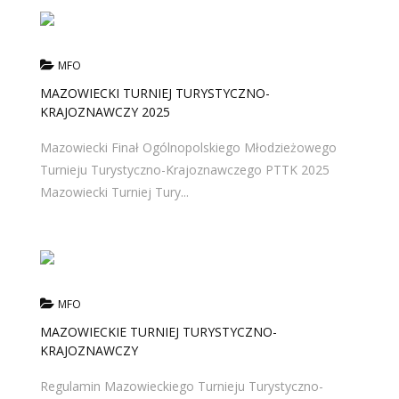
MFO
MAZOWIECKI TURNIEJ TURYSTYCZNO-
KRAJOZNAWCZY 2025
Mazowiecki Finał Ogólnopolskiego Młodzieżowego
Turnieju Turystyczno-Krajoznawczego PTTK 2025
Mazowiecki Turniej Tury...
MFO
MAZOWIECKIE TURNIEJ TURYSTYCZNO-
KRAJOZNAWCZY
Regulamin Mazowieckiego Turnieju Turystyczno-