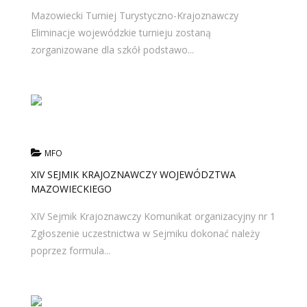
Mazowiecki Turniej Turystyczno-Krajoznawczy
Eliminacje wojewódzkie turnieju zostaną
zorganizowane dla szkół podstawo...
MFO
XIV SEJMIK KRAJOZNAWCZY WOJEWÓDZTWA
MAZOWIECKIEGO
XIV Sejmik Krajoznawczy Komunikat organizacyjny nr 1
Zgłoszenie uczestnictwa w Sejmiku dokonać należy
poprzez formula...