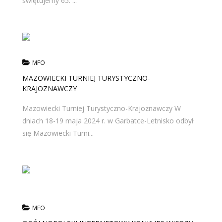
świętujemy 65. ...
MFO
MAZOWIECKI TURNIEJ TURYSTYCZNO-
KRAJOZNAWCZY
Mazowiecki Turniej Turystyczno-Krajoznawczy W
dniach 18-19 maja 2024 r. w Garbatce-Letnisko odbył
się Mazowiecki Turni...
MFO