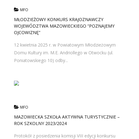
MFO
MŁODZIEŻOWY KONKURS KRAJOZNAWCZY
WOJEWÓDZTWA MAZOWIECKIEGO “POZNAJEMY
OJCOWIZNĘ”
12 kwietnia 2025 r. w Powiatowym Młodzieżowym
Domu Kultury im. M.E. Andriollego w Otwocku (ul.
Poniatowskiego 10) odby...
MFO
MAZOWIECKA SZKOŁA AKTYWNA TURYSTYCZNIE –
ROK SZKOLNY 2023/2024
Protokół z posiedzenia komisji VIII edycji konkursu