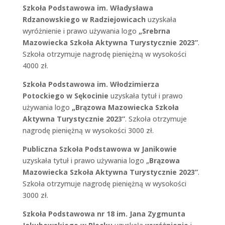
Szkoła Podstawowa im. Władysława
Rdzanowskiego w Radziejowicach
uzyskała
wyróżnienie i prawo używania logo
„Srebrna
Mazowiecka Szkoła Aktywna Turystycznie 2023”
.
Szkoła otrzymuje nagrodę pieniężną w wysokości
4000 zł.
Szkoła Podstawowa im. Włodzimierza
Potockiego w Sękocinie
uzyskała tytuł i prawo
używania logo
„Brązowa Mazowiecka Szkoła
Aktywna Turystycznie 2023”
. Szkoła otrzymuje
nagrodę pieniężną w wysokości 3000 zł.
Publiczna Szkoła Podstawowa w Janikowie
uzyskała tytuł i prawo używania logo „
Brązowa
Mazowiecka Szkoła Aktywna Turystycznie 2023”
.
Szkoła otrzymuje nagrodę pieniężną w wysokości
3000 zł.
Szkoła Podstawowa nr 18 im. Jana Zygmunta