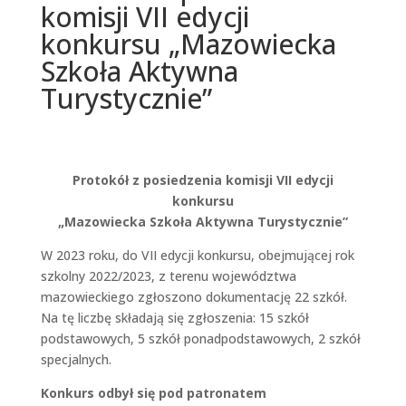
komisji VII edycji
konkursu „Mazowiecka
Szkoła Aktywna
Turystycznie”
Protokół z posiedzenia komisji VII edycji
konkursu
„Mazowiecka Szkoła Aktywna Turystycznie”
W 2023 roku, do VII edycji konkursu, obejmującej rok
szkolny 2022/2023, z terenu województwa
mazowieckiego zgłoszono dokumentację 22 szkół.
Na tę liczbę składają się zgłoszenia: 15 szkół
podstawowych, 5 szkół ponadpodstawowych, 2 szkół
specjalnych.
Konkurs odbył się pod patronatem