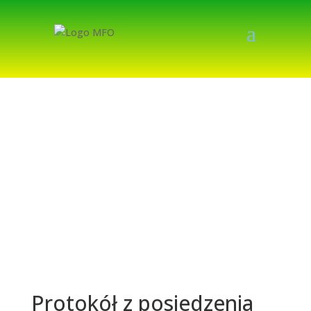
Protokół z posiedzenia