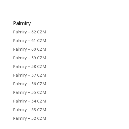
Palmiry
Palmiry – 62 CZM
Palmiry – 61 CZM
Palmiry – 60 CZM
Palmiry – 59 CZM
Palmiry – 58 CZM
Palmiry – 57 CZM
Palmiry – 56 CZM
Palmiry – 55 CZM
Palmiry – 54 CZM
Palmiry – 53 CZM
Palmiry – 52 CZM