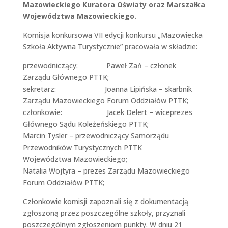
Mazowieckiego Kuratora Oświaty oraz Marszałka
Województwa Mazowieckiego.
Komisja konkursowa VII edycji konkursu „Mazowiecka
Szkoła Aktywna Turystycznie” pracowała w składzie:
przewodniczący: Paweł Zań – członek
Zarządu Głównego PTTK;
sekretarz: Joanna Lipińska – skarbnik
Zarządu Mazowieckiego Forum Oddziałów PTTK;
członkowie: Jacek Delert – wiceprezes
Głównego Sądu Koleżeńskiego PTTK;
Marcin Tysler – przewodniczący Samorządu
Przewodników Turystycznych PTTK
Województwa Mazowieckiego;
Natalia Wojtyra – prezes Zarządu Mazowieckiego
Forum Oddziałów PTTK;
Członkowie komisji zapoznali się z dokumentacją
zgłoszoną przez poszczególne szkoły, przyznali
poszczególnym zgłoszeniom punkty. W dniu 21