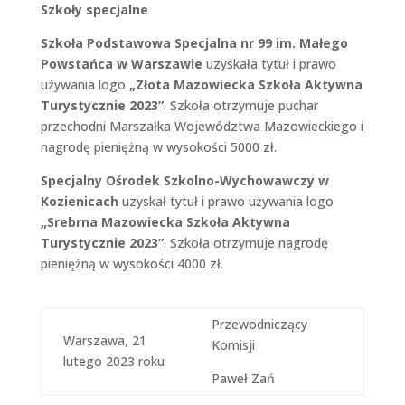
Szkoły specjalne
Szkoła Podstawowa Specjalna nr 99 im. Małego
Powstańca w Warszawie
uzyskała tytuł i prawo
używania logo
„Złota Mazowiecka Szkoła Aktywna
Turystycznie 2023”
. Szkoła otrzymuje puchar
przechodni Marszałka Województwa Mazowieckiego i
nagrodę pieniężną w wysokości 5000 zł.
Specjalny Ośrodek Szkolno-Wychowawczy w
Kozienicach
uzyskał tytuł i prawo używania logo
„Srebrna Mazowiecka Szkoła Aktywna
Turystycznie 2023”
. Szkoła otrzymuje nagrodę
pieniężną w wysokości 4000 zł.
Przewodniczący
Warszawa, 21
Komisji
lutego 2023 roku
Paweł Zań