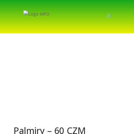
Palmiry – 60 CZM