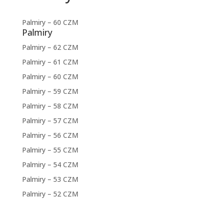
Palmiry – 60 CZM
Palmiry
Palmiry – 62 CZM
Palmiry – 61 CZM
Palmiry – 60 CZM
Palmiry – 59 CZM
Palmiry – 58 CZM
Palmiry – 57 CZM
Palmiry – 56 CZM
Palmiry – 55 CZM
Palmiry – 54 CZM
Palmiry – 53 CZM
Palmiry – 52 CZM