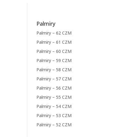
Palmiry
Palmiry – 62 CZM
Palmiry – 61 CZM
Palmiry – 60 CZM
Palmiry – 59 CZM
Palmiry – 58 CZM
Palmiry – 57 CZM
Palmiry – 56 CZM
Palmiry – 55 CZM
Palmiry – 54 CZM
Palmiry – 53 CZM
Palmiry – 52 CZM