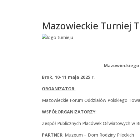
Mazowieckie Turniej 
Mazowieckiego 
Brok, 10-11 maja 2025 r.
ORGANIZATOR
:
Mazowieckie Forum Oddziałów Polskiego Tow
WSPÓŁORGANIZATORZY:
Zespół Publicznych Placówek Oświatowych w B
PARTNER
: Muzeum – Dom Rodziny Pileckich