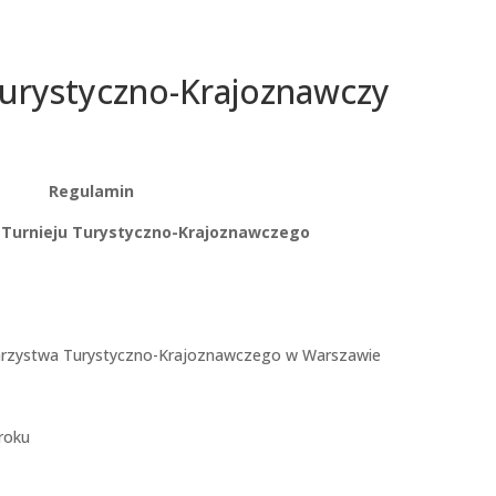
Turystyczno-Krajoznawczy
Regulamin
Turnieju Turystyczno-Krajoznawczego
arzystwa Turystyczno-Krajoznawczego w Warszawie
roku