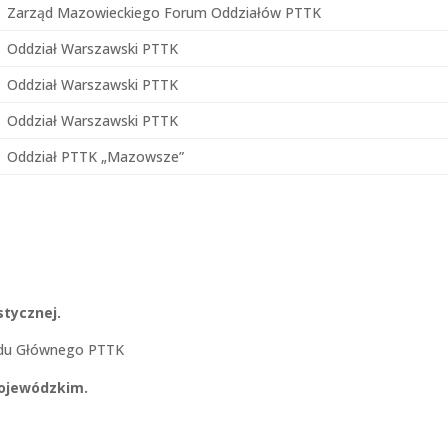
Zarząd Mazowieckiego Forum Oddziałów PTTK
Oddział Warszawski PTTK
Oddział Warszawski PTTK
Oddział Warszawski PTTK
Oddział PTTK „Mazowsze”
stycznej.
ądu Głównego PTTK
ojewódzkim.