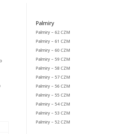
Palmiry
Palmiry – 62 CZM
Palmiry – 61 CZM
Palmiry – 60 CZM
Palmiry – 59 CZM
go
Palmiry – 58 CZM
Palmiry – 57 CZM
a
Palmiry – 56 CZM
Palmiry – 55 CZM
Palmiry – 54 CZM
Palmiry – 53 CZM
Palmiry – 52 CZM