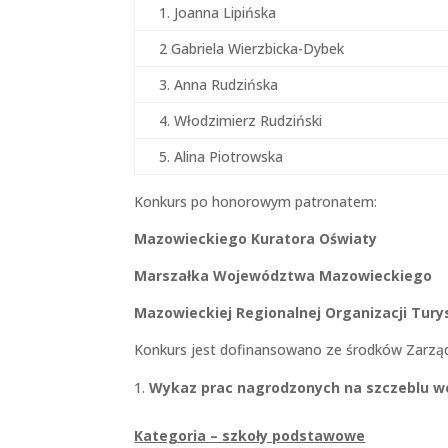
1. Joanna Lipińska
2 Gabriela Wierzbicka-Dybek
3. Anna Rudzińska
4. Włodzimierz Rudziński
5. Alina Piotrowska
Konkurs po honorowym patronatem:
Mazowieckiego Kuratora Oświaty
Marszałka Województwa Mazowieckiego
Mazowieckiej Regionalnej Organizacji Tury
Konkurs jest dofinansowano ze środków Zarz
Wykaz prac nagrodzonych na szczeblu w
Kategoria – szkoły podstawowe