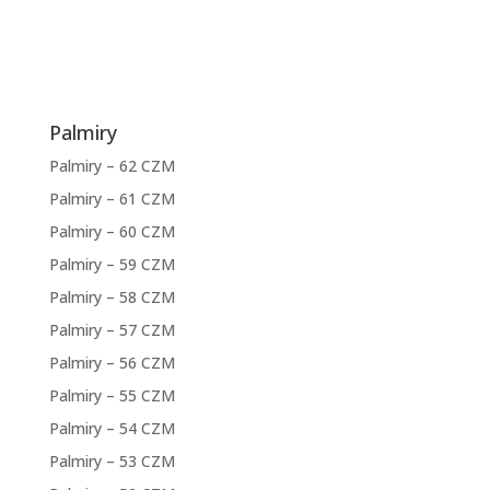
Palmiry
Palmiry – 62 CZM
Palmiry – 61 CZM
Palmiry – 60 CZM
Palmiry – 59 CZM
Palmiry – 58 CZM
Palmiry – 57 CZM
Palmiry – 56 CZM
Palmiry – 55 CZM
Palmiry – 54 CZM
Palmiry – 53 CZM