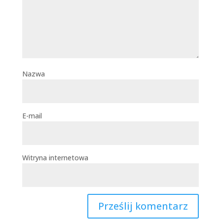
Nazwa
E-mail
Witryna internetowa