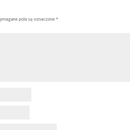
ymagane pola są oznaczone
*