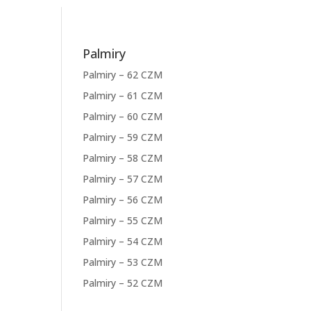
Palmiry
Palmiry – 62 CZM
Palmiry – 61 CZM
Palmiry – 60 CZM
Palmiry – 59 CZM
Palmiry – 58 CZM
Palmiry – 57 CZM
Palmiry – 56 CZM
Palmiry – 55 CZM
Palmiry – 54 CZM
Palmiry – 53 CZM
Palmiry – 52 CZM