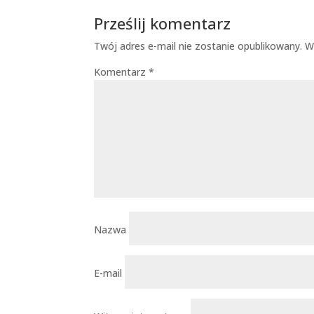
Prześlij komentarz
Twój adres e-mail nie zostanie opublikowany.
W
Komentarz
*
Nazwa
E-mail