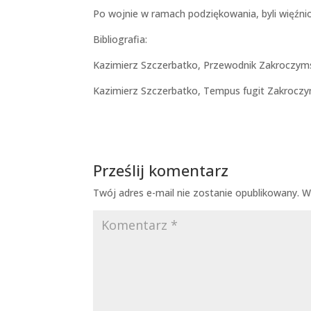
Po wojnie w ramach podziękowania, byli więźn
Bibliografia:
Kazimierz Szczerbatko, Przewodnik Zakroczym
Kazimierz Szczerbatko, Tempus fugit Zakrocz
Prześlij komentarz
Twój adres e-mail nie zostanie opublikowany.
W