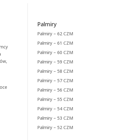
Palmiry
Palmiry – 62 CZM
Palmiry – 61 CZM
emcy
Palmiry – 60 CZM
a
iów,
Palmiry – 59 CZM
Palmiry – 58 CZM
Palmiry – 57 CZM
koce
Palmiry – 56 CZM
Palmiry – 55 CZM
Palmiry – 54 CZM
Palmiry – 53 CZM
Palmiry – 52 CZM