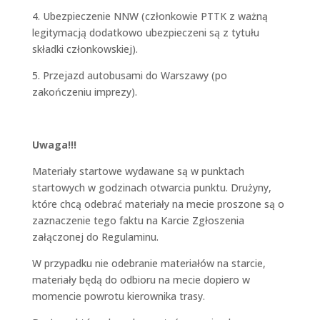
4. Ubezpieczenie NNW (członkowie PTTK z ważną
legitymacją dodatkowo ubezpieczeni są z tytułu
składki członkowskiej).
5. Przejazd autobusami do Warszawy (po
zakończeniu imprezy).
Uwaga!!!
Materiały startowe wydawane są w punktach
startowych w godzinach otwarcia punktu. Drużyny,
które chcą odebrać materiały na mecie proszone są o
zaznaczenie tego faktu na Karcie Zgłoszenia
załączonej do Regulaminu.
W przypadku nie odebranie materiałów na starcie,
materiały będą do odbioru na mecie dopiero w
momencie powrotu kierownika trasy.