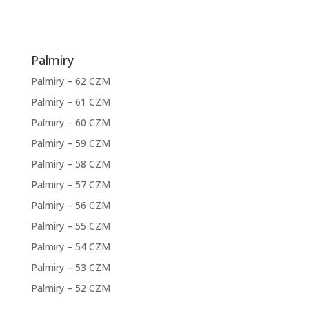
Palmiry
Palmiry – 62 CZM
Palmiry – 61 CZM
Palmiry – 60 CZM
Palmiry – 59 CZM
Palmiry – 58 CZM
Palmiry – 57 CZM
Palmiry – 56 CZM
Palmiry – 55 CZM
Palmiry – 54 CZM
Palmiry – 53 CZM
Palmiry – 52 CZM