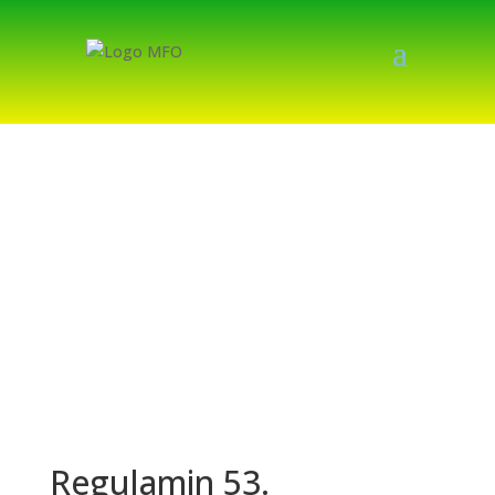
Regulamin 53.