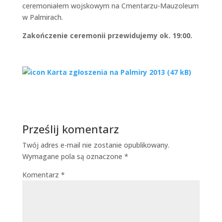
ceremoniałem wojskowym na Cmentarzu-Mauzoleum
w Palmirach.
Zakończenie ceremonii przewidujemy ok. 19:00.
Karta zgłoszenia na Palmiry 2013 (
47 kB
)
Prześlij komentarz
Twój adres e-mail nie zostanie opublikowany.
Wymagane pola są oznaczone
*
Komentarz
*