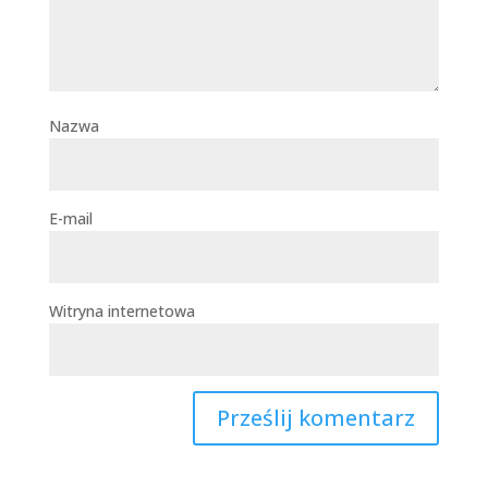
Nazwa
E-mail
Witryna internetowa