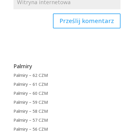
Palmiry
Palmiry – 62 CZM
Palmiry – 61 CZM
Palmiry – 60 CZM
Palmiry – 59 CZM
Palmiry – 58 CZM
Palmiry – 57 CZM
Palmiry – 56 CZM