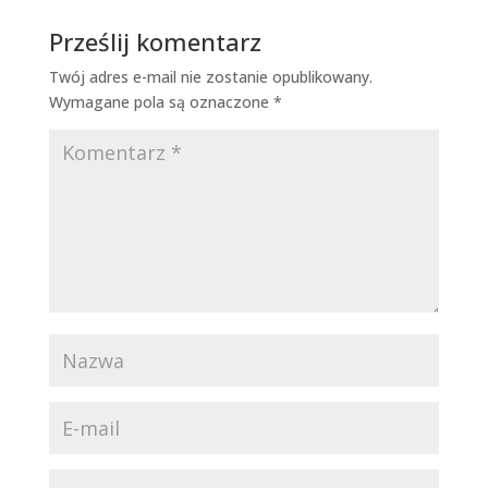
Prześlij komentarz
Twój adres e-mail nie zostanie opublikowany.
Wymagane pola są oznaczone
*