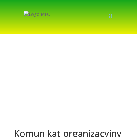
Komunikat organizacyjny