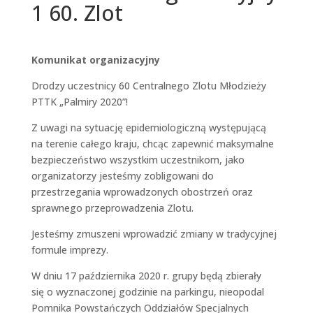
1 60. Zlot
Komunikat organizacyjny
Drodzy uczestnicy 60 Centralnego Zlotu Młodzieży
PTTK „Palmiry 2020”!
Z uwagi na sytuację epidemiologiczną występującą
na terenie całego kraju, chcąc zapewnić maksymalne
bezpieczeństwo wszystkim uczestnikom, jako
organizatorzy jesteśmy zobligowani do
przestrzegania wprowadzonych obostrzeń oraz
sprawnego przeprowadzenia Zlotu.
Jesteśmy zmuszeni wprowadzić zmiany w tradycyjnej
formule imprezy.
W dniu 17 października 2020 r. grupy będą zbierały
się o wyznaczonej godzinie na parkingu, nieopodal
Pomnika Powstańczych Oddziałów Specjalnych