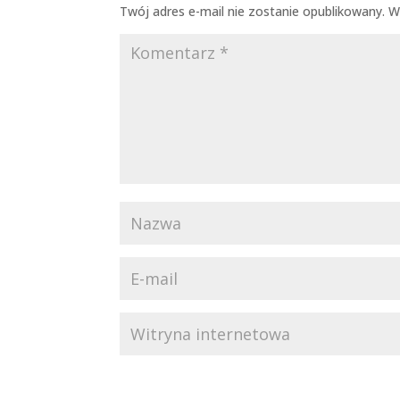
Twój adres e-mail nie zostanie opublikowany.
W