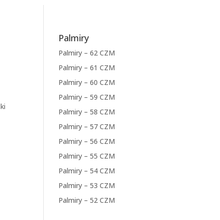
Palmiry
Palmiry – 62 CZM
Palmiry – 61 CZM
Palmiry – 60 CZM
Palmiry – 59 CZM
ki
Palmiry – 58 CZM
Palmiry – 57 CZM
Palmiry – 56 CZM
Palmiry – 55 CZM
Palmiry – 54 CZM
Palmiry – 53 CZM
Palmiry – 52 CZM