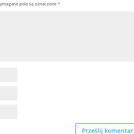
ymagane pola są oznaczone
*