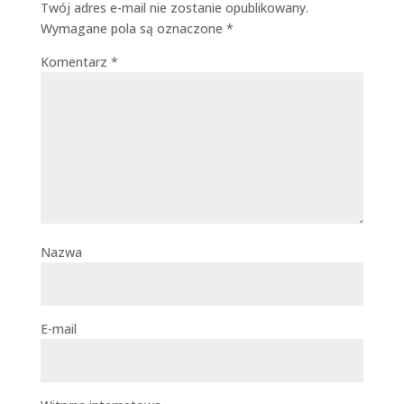
Twój adres e-mail nie zostanie opublikowany.
Wymagane pola są oznaczone
*
Komentarz
*
Nazwa
E-mail