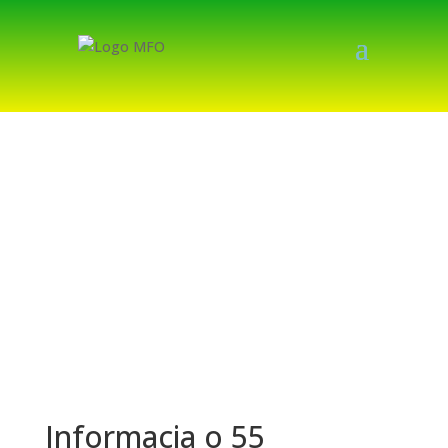
Informacja o 55