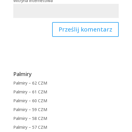
Witryna internetowa
Palmiry
Palmiry – 62 CZM
Palmiry – 61 CZM
Palmiry – 60 CZM
Palmiry – 59 CZM
Palmiry – 58 CZM
Palmiry – 57 CZM