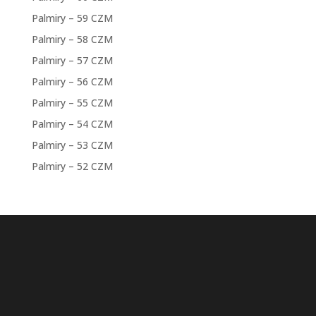
Palmiry – 59 CZM
Palmiry – 58 CZM
Palmiry – 57 CZM
Palmiry – 56 CZM
Palmiry – 55 CZM
Palmiry – 54 CZM
Palmiry – 53 CZM
Palmiry – 52 CZM