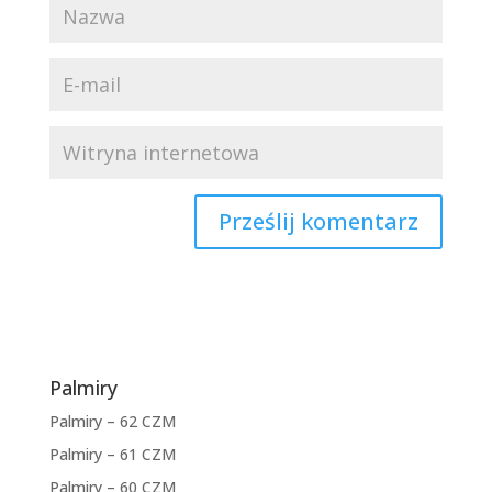
Palmiry
Palmiry – 62 CZM
Palmiry – 61 CZM
Palmiry – 60 CZM