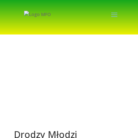
Drodzy Młodzi