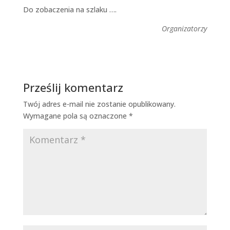
Do zobaczenia na szlaku ….
Organizatorzy
Prześlij komentarz
Twój adres e-mail nie zostanie opublikowany.
Wymagane pola są oznaczone
*