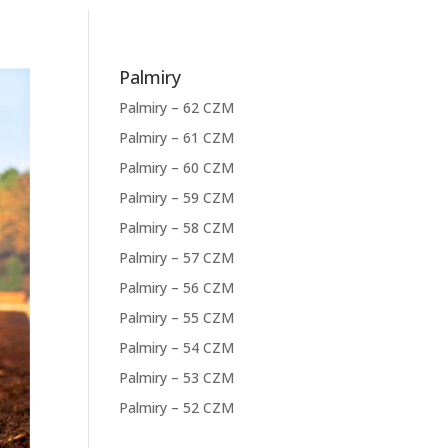
Palmiry
Palmiry – 62 CZM
Palmiry – 61 CZM
Palmiry – 60 CZM
Palmiry – 59 CZM
Palmiry – 58 CZM
Palmiry – 57 CZM
Palmiry – 56 CZM
Palmiry – 55 CZM
Palmiry – 54 CZM
Palmiry – 53 CZM
Palmiry – 52 CZM