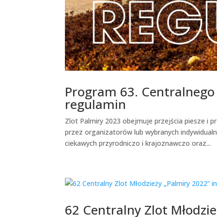
Program 63. Centralnego 
regulamin
Zlot Palmiry 2023 obejmuje przejścia piesze i
przez organizatorów lub wybranych indywidualn
ciekawych przyrodniczo i krajoznawczo oraz...
62 Centralny Zlot Młodzi