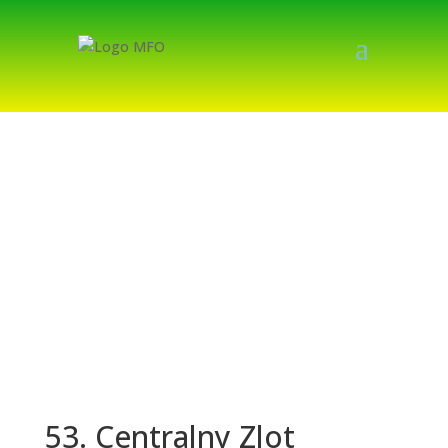
53. Centralny Zlot