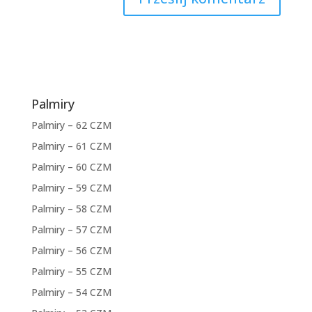
Palmiry
Palmiry – 62 CZM
Palmiry – 61 CZM
Palmiry – 60 CZM
Palmiry – 59 CZM
Palmiry – 58 CZM
Palmiry – 57 CZM
Palmiry – 56 CZM
Palmiry – 55 CZM
Palmiry – 54 CZM