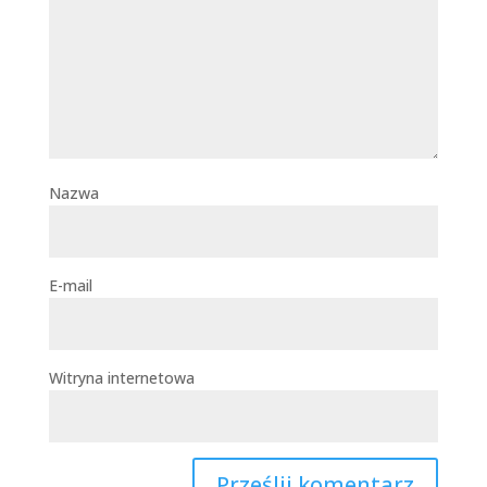
Nazwa
E-mail
Witryna internetowa