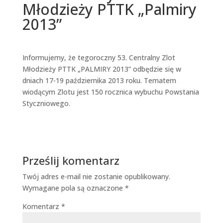
Młodzieży PTTK „Palmiry
2013”
Informujemy, że tegoroczny 53. Centralny Zlot
Młodzieży PTTK „PALMIRY 2013” odbędzie się w
dniach 17-19 października 2013 roku. Tematem
wiodącym Zlotu jest 150 rocznica wybuchu Powstania
Styczniowego.
Prześlij komentarz
Twój adres e-mail nie zostanie opublikowany.
Wymagane pola są oznaczone
*
Komentarz
*