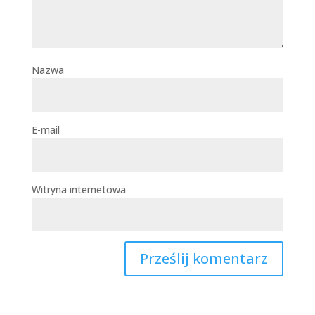
Nazwa
E-mail
Witryna internetowa