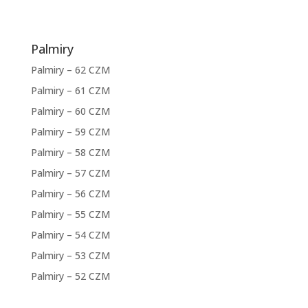
Palmiry
Palmiry – 62 CZM
Palmiry – 61 CZM
Palmiry – 60 CZM
Palmiry – 59 CZM
Palmiry – 58 CZM
Palmiry – 57 CZM
Palmiry – 56 CZM
Palmiry – 55 CZM
Palmiry – 54 CZM
Palmiry – 53 CZM
Palmiry – 52 CZM