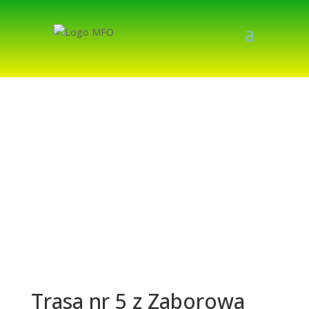
Trasa nr 5 z Zaborowa