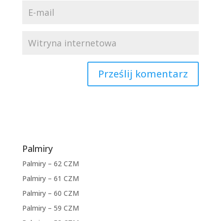
Palmiry
Palmiry – 62 CZM
Palmiry – 61 CZM
Palmiry – 60 CZM
Palmiry – 59 CZM