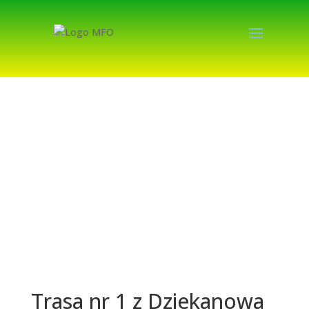
Trasa nr 1 z Dziekanowa