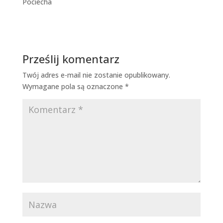
Pociecha
Prześlij komentarz
Twój adres e-mail nie zostanie opublikowany.
Wymagane pola są oznaczone
*