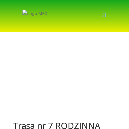
Trasa nr 7 RODZINNA