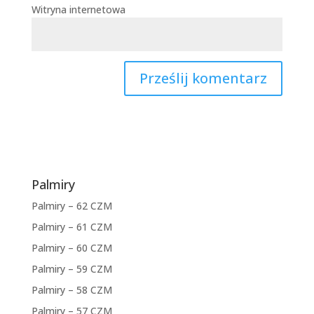
Witryna internetowa
Palmiry
Palmiry – 62 CZM
Palmiry – 61 CZM
Palmiry – 60 CZM
Palmiry – 59 CZM
Palmiry – 58 CZM
Palmiry – 57 CZM