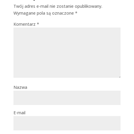
Twój adres e-mail nie zostanie opublikowany.
Wymagane pola są oznaczone
*
Komentarz
*
Nazwa
E-mail